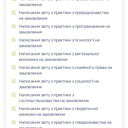
замовлення
Написання звіту з практики з природознавства
на замовлення
Написання звіту з практики з програмування на
замовлення
Написання звіту з практики з психології на
замовлення
Написання звіту з практики з регіональної
економіки на замовлення
Написання звіту з практики з сімейного права на
замовлення
Написання звіту з практики з соціології на
замовлення
Написання звіту з практики з
суспільствознавства на замовлення
Написання звіту з практики з теоретичної
механіки на замовлення
Написання звіту з практики з товарознавства на
замовлення