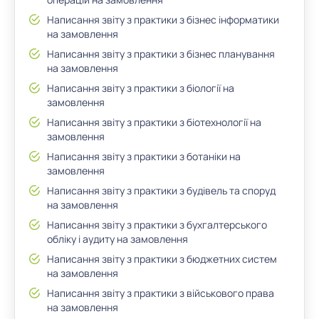
Написання звіту з практики з бізнес інформатики
на замовлення
Написання звіту з практики з бізнес планування
на замовлення
Написання звіту з практики з біології на
замовлення
Написання звіту з практики з біотехнології на
замовлення
Написання звіту з практики з ботаніки на
замовлення
Написання звіту з практики з будівель та споруд
на замовлення
Написання звіту з практики з бухгалтерського
обліку і аудиту на замовлення
Написання звіту з практики з бюджетних систем
на замовлення
Написання звіту з практики з військового права
на замовлення