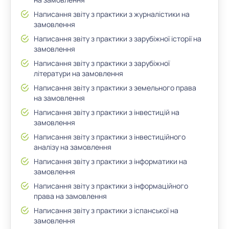
Написання звіту з практики з журналістики на
замовлення
Написання звіту з практики з зарубіжної історії на
замовлення
Написання звіту з практики з зарубіжної
літератури на замовлення
Написання звіту з практики з земельного права
на замовлення
Написання звіту з практики з інвестицій на
замовлення
Написання звіту з практики з інвестиційного
аналізу на замовлення
Написання звіту з практики з інформатики на
замовлення
Написання звіту з практики з інформаційного
права на замовлення
Написання звіту з практики з іспанської на
замовлення