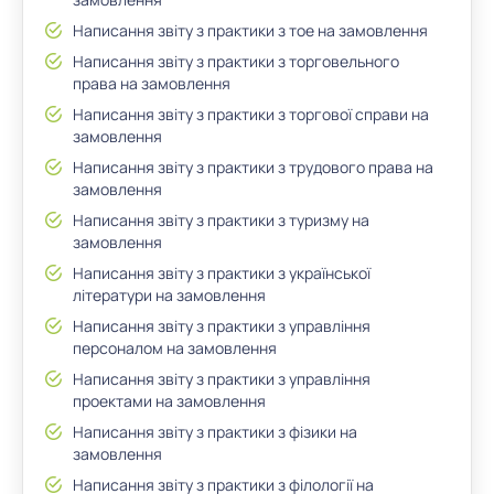
Написання звіту з практики з тое на замовлення
Написання звіту з практики з торговельного
права на замовлення
Написання звіту з практики з торгової справи на
замовлення
Написання звіту з практики з трудового права на
замовлення
Написання звіту з практики з туризму на
замовлення
Написання звіту з практики з української
літератури на замовлення
Написання звіту з практики з управління
персоналом на замовлення
Написання звіту з практики з управління
проектами на замовлення
Написання звіту з практики з фізики на
замовлення
Написання звіту з практики з філології на