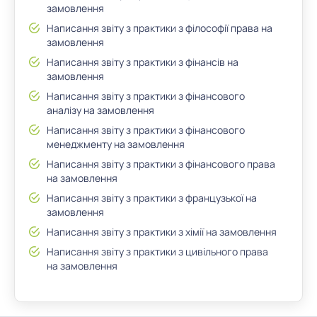
замовлення
Написання звіту з практики з філософії права на
замовлення
Написання звіту з практики з фінансів на
замовлення
Написання звіту з практики з фінансового
аналізу на замовлення
Написання звіту з практики з фінансового
менеджменту на замовлення
Написання звіту з практики з фінансового права
на замовлення
Написання звіту з практики з французької на
замовлення
Написання звіту з практики з хімії на замовлення
Написання звіту з практики з цивільного права
на замовлення