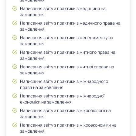
Написання звіту з практики з медицини на
замовлення
Написання звіту з практики з медичного права на
замовлення
Написання звіту з практики з менеджменту на
замовлення
Написання звіту з практики з митного права на
замовлення
Написання звіту з практики з митної справи на
замовлення
Написання звіту з практики з міжнародного
права на замовлення
Написання звіту з практики з міжнародної
економіки на замовлення
Написання звіту з практики з мікробіології на
замовлення
Написання звіту з практики з мікроекономіки на
замовлення