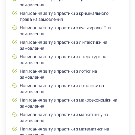
замовлення
Написання звіту з практики з кримінального
права на замовлення
Написання звіту з практики з культурології на
замовлення
Написання звіту з практики з лінгвістики на
замовлення
Написання звіту з практики з літератури на
замовлення
Написання звіту з практики з логіки на
замовлення
Написання звіту з практики з логістики на
замовлення
Написання звіту з практики з макроекономіки на
замовлення
Написання звіту з практики з маркетингу на
замовлення
Написання звіту з практики з математики на
замовлення