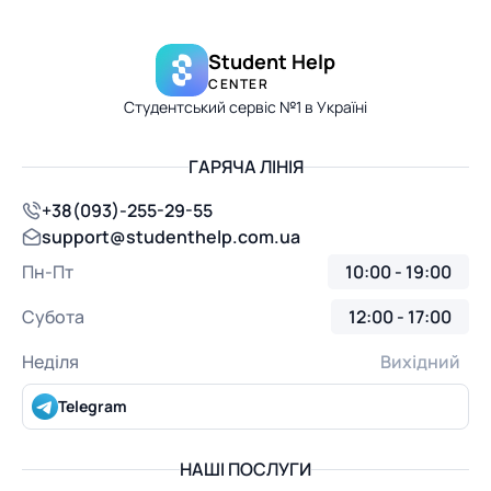
Student Help
CENTER
Студентський сервіс №1 в Україні
ГАРЯЧА ЛІНІЯ
+38(093)-255-29-55
support@studenthelp.com.ua
Пн-Пт
10:00 - 19:00
Субота
12:00 - 17:00
Неділя
Вихідний
Telegram
НАШІ ПОСЛУГИ