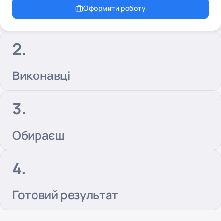
Оформити роботу
Виконавці
Обираєш
Готовий результат