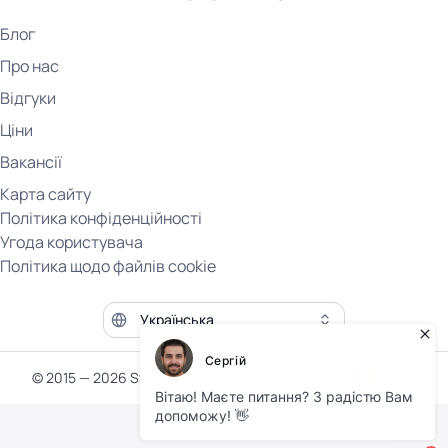
Блог
Про нас
Відгуки
Ціни
Вакансії
Карта сайту
Політика конфіденційності
Угода користувача
Політика щодо файлів cookie
Мова сайту
© 2015 — 2026 Student Help. Всі права захищені