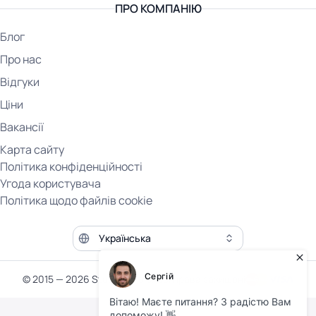
ПРО КОМПАНІЮ
Блог
Про нас
Відгуки
Ціни
Вакансії
Карта сайту
Політика конфіденційності
Угода користувача
Політика щодо файлів cookie
Мова сайту
© 2015 — 2026 Student Help. Всі права захищені