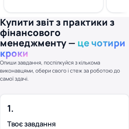
Купити звіт з практики з
фінансового
менеджменту —
це чотири
кроки
Опиши завдання, поспілкуйся з кількома
виконавцями, обери свого і стеж за роботою до
самої здачі.
Твоє завдання