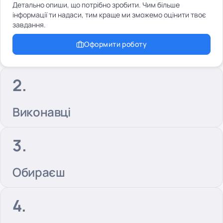
Детально опиши, що потрібно зробити. Чим більше
інформації ти надаси, тим краще ми зможемо оцінити твоє
завдання.
Оформити роботу
Виконавці
Обираєш