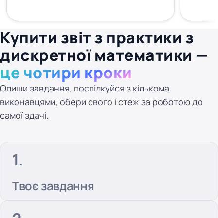
Купити звіт з практики з
дискретної математики —
це чотири кроки
Опиши завдання, поспілкуйся з кількома
виконавцями, обери свого і стеж за роботою до
самої здачі.
Твоє завдання