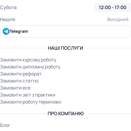
Субота
12:00 - 17:00
Неділя
Вихідний
Telegram
НАШІ ПОСЛУГИ
Замовити курсову роботу
Замовити дипломну роботу
Замовити реферат
Замовити статтю
Замовити есе
Замовити звіт з практики
Замовити роботу терміново
ПРО КОМПАНІЮ
Блог