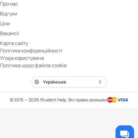
Про нас
Відгуки
Ціни
Вакансії
Карта сайту
Політика конфіденційності
Угода користувача
Політика щодо файлів cookie
Мова сайту
© 2015 — 2026 Student Help. Всі права захищені