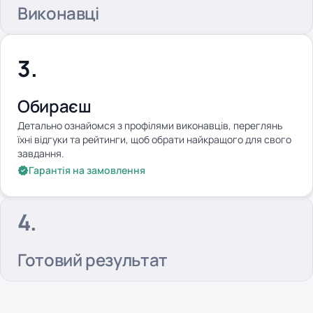
Виконавці
Обираєш
Детально ознайомся з профілями виконавців, переглянь
їхні відгуки та рейтинги, щоб обрати найкращого для свого
завдання.
Гарантія на замовлення
Готовий результат