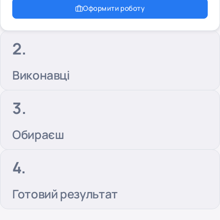
Оформити роботу
Виконавці
Обираєш
Готовий результат