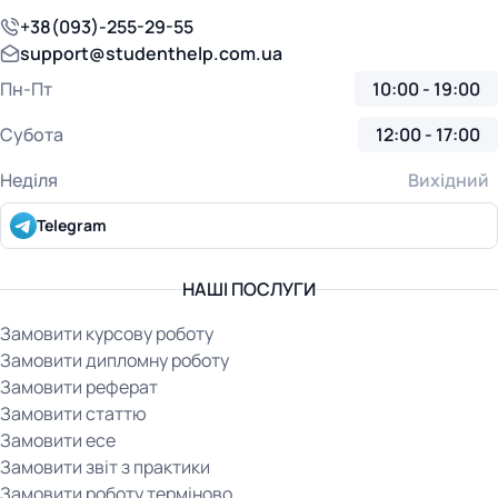
+38(093)-255-29-55
support@studenthelp.com.ua
Пн-Пт
10:00 - 19:00
Субота
12:00 - 17:00
Неділя
Вихідний
Telegram
НАШІ ПОСЛУГИ
Замовити курсову роботу
Замовити дипломну роботу
Замовити реферат
Замовити статтю
Замовити есе
Замовити звіт з практики
Замовити роботу терміново