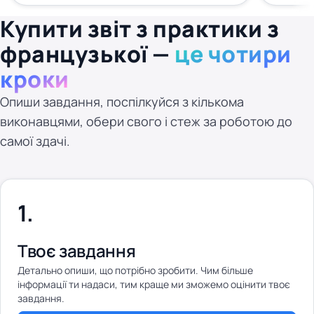
Купити звіт з практики з
французької —
це чотири
кроки
Опиши завдання, поспілкуйся з кількома
виконавцями, обери свого і стеж за роботою до
самої здачі.
Твоє завдання
Детально опиши, що потрібно зробити. Чим більше
інформації ти надаси, тим краще ми зможемо оцінити твоє
завдання.