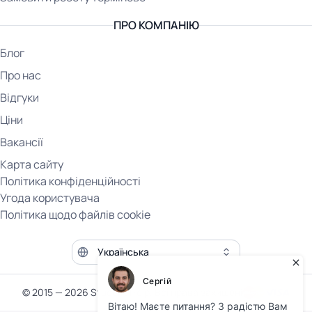
ПРО КОМПАНІЮ
Блог
Про нас
Відгуки
Ціни
Вакансії
Карта сайту
Політика конфіденційності
Угода користувача
Політика щодо файлів cookie
Мова сайту
© 2015 — 2026 Student Help. Всі права захищені