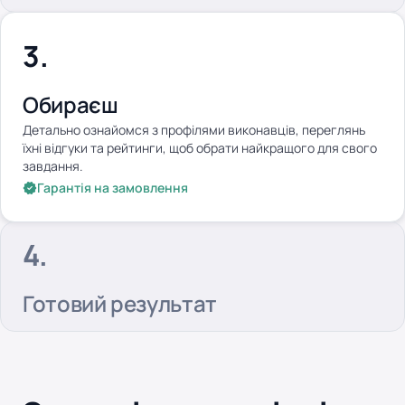
Обираєш
Детально ознайомся з профілями виконавців, переглянь
їхні відгуки та рейтинги, щоб обрати найкращого для свого
завдання.
Гарантія на замовлення
Готовий результат