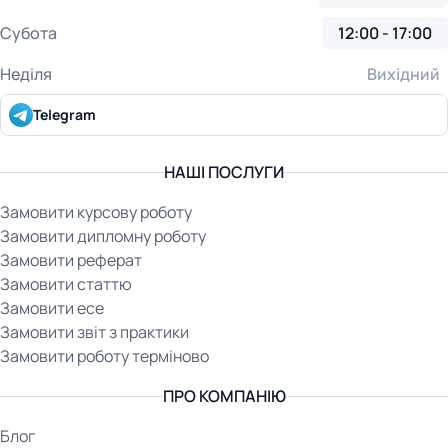
Субота
12:00 - 17:00
Неділя
Вихідний
Telegram
НАШІ ПОСЛУГИ
Замовити курсову роботу
Замовити дипломну роботу
Замовити реферат
Замовити статтю
Замовити есе
Замовити звіт з практики
Замовити роботу терміново
ПРО КОМПАНІЮ
Блог