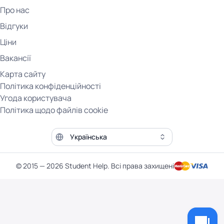
Про нас
Відгуки
Ціни
Вакансії
Карта сайту
Політика конфіденційності
Угода користувача
Політика щодо файлів cookie
Мова сайту
© 2015 — 2026 Student Help. Всі права захищені