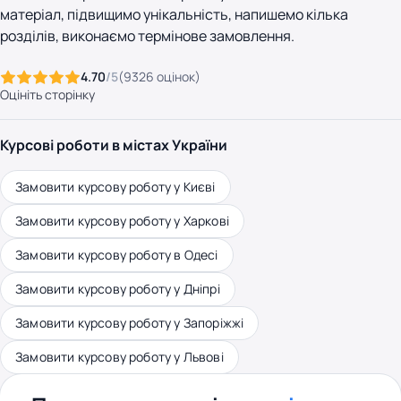
матеріал, підвищимо унікальність, напишемо кілька
розділів, виконаємо термінове замовлення.
4.70
/5
(
9326
оцінок
)
Оцініть сторінку
Курсові роботи в містах України
Замовити курсову роботу у Києві
Замовити курсову роботу у Харкові
Замовити курсову роботу в Одесі
Замовити курсову роботу у Дніпрі
Замовити курсову роботу у Запоріжжі
Замовити курсову роботу у Львові