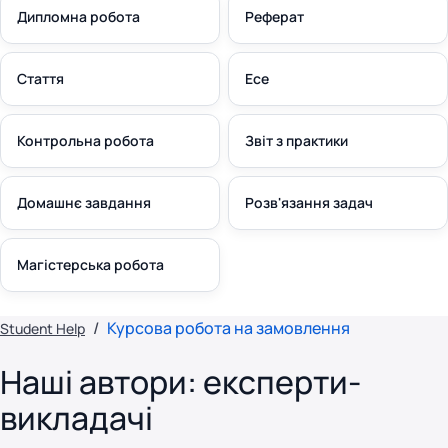
Дипломна робота
Реферат
Стаття
Есе
Контрольна робота
Звіт з практики
Домашнє завдання
Розв'язання задач
Магістерська робота
Курсова робота на замовлення
Student Help
Наші автори: експерти-
викладачі