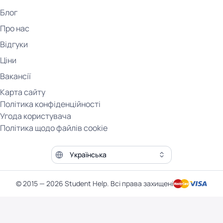
Блог
Про нас
Відгуки
Ціни
Вакансії
Карта сайту
Політика конфіденційності
Угода користувача
Політика щодо файлів cookie
Мова сайту
© 2015 — 2026 Student Help. Всі права захищені