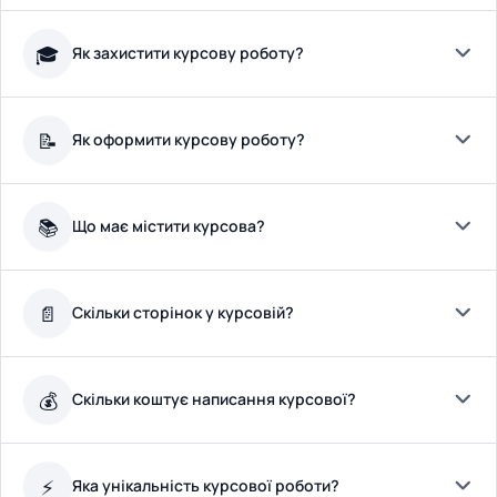
Як захистити курсову роботу?
🎓
Як оформити курсову роботу?
📝
Що має містити курсова?
📚
Скільки сторінок у курсовій?
📄
Скільки коштує написання курсової?
💰
Яка унікальність курсової роботи?
⚡