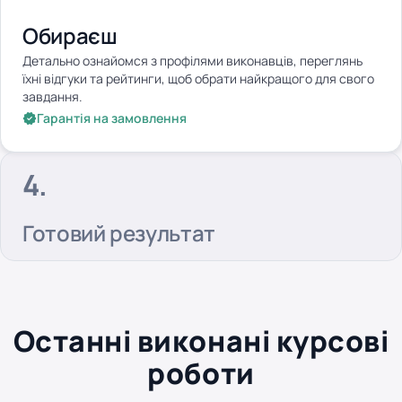
Обираєш
Детально ознайомся з профілями виконавців, переглянь
їхні відгуки та рейтинги, щоб обрати найкращого для свого
завдання.
Гарантія на замовлення
Готовий результат
Останні виконані курсові
роботи