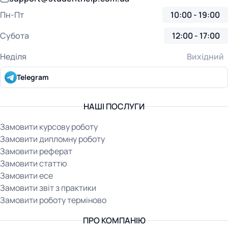
Пн-Пт
10:00 - 19:00
Субота
12:00 - 17:00
Неділя
Вихідний
Telegram
НАШІ ПОСЛУГИ
Замовити курсову роботу
Замовити дипломну роботу
Замовити реферат
Замовити статтю
Замовити есе
Замовити звіт з практики
Замовити роботу терміново
ПРО КОМПАНІЮ