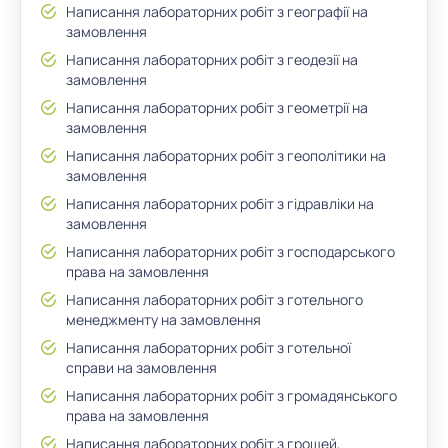
Написання лабораторних робіт з географії на
замовлення
Написання лабораторних робіт з геодезії на
замовлення
Написання лабораторних робіт з геометрії на
замовлення
Написання лабораторних робіт з геополітики на
замовлення
Написання лабораторних робіт з гідравліки на
замовлення
Написання лабораторних робіт з господарського
права на замовлення
Написання лабораторних робіт з готельного
менеджменту на замовлення
Написання лабораторних робіт з готельної
справи на замовлення
Написання лабораторних робіт з громадянського
права на замовлення
Написання лабораторних робіт з грошей,