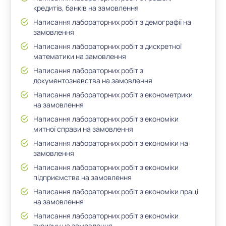
кредитів, банків на замовлення
Написання лабораторних робіт з демографії на
замовлення
Написання лабораторних робіт з дискретної
математики на замовлення
Написання лабораторних робіт з
документознавства на замовлення
Написання лабораторних робіт з економетрики
на замовлення
Написання лабораторних робіт з економіки
митної справи на замовлення
Написання лабораторних робіт з економіки на
замовлення
Написання лабораторних робіт з економіки
підприємства на замовлення
Написання лабораторних робіт з економіки праці
на замовлення
Написання лабораторних робіт з економіки
туризму на замовлення