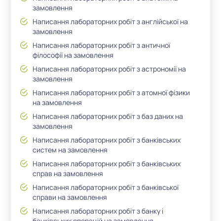
замовлення
Написання лабораторних робіт з англійської на
замовлення
Написання лабораторних робіт з античної
філософії на замовлення
Написання лабораторних робіт з астрономії на
замовлення
Написання лабораторних робіт з атомної фізики
на замовлення
Написання лабораторних робіт з баз даних на
замовлення
Написання лабораторних робіт з банківських
систем на замовлення
Написання лабораторних робіт з банківських
справ на замовлення
Написання лабораторних робіт з банківської
справи на замовлення
Написання лабораторних робіт з банку і
банківських операцій на замовлення