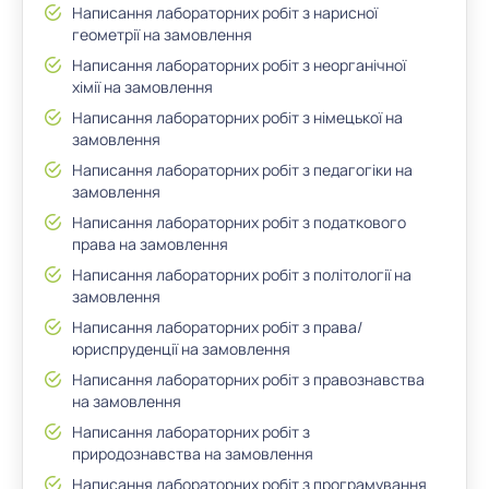
Написання лабораторних робіт з нарисної
геометрії на замовлення
Написання лабораторних робіт з неорганічної
хімії на замовлення
Написання лабораторних робіт з німецької на
замовлення
Написання лабораторних робіт з педагогіки на
замовлення
Написання лабораторних робіт з податкового
права на замовлення
Написання лабораторних робіт з політології на
замовлення
Написання лабораторних робіт з права/
юриспруденції на замовлення
Написання лабораторних робіт з правознавства
на замовлення
Написання лабораторних робіт з
природознавства на замовлення
Написання лабораторних робіт з програмування