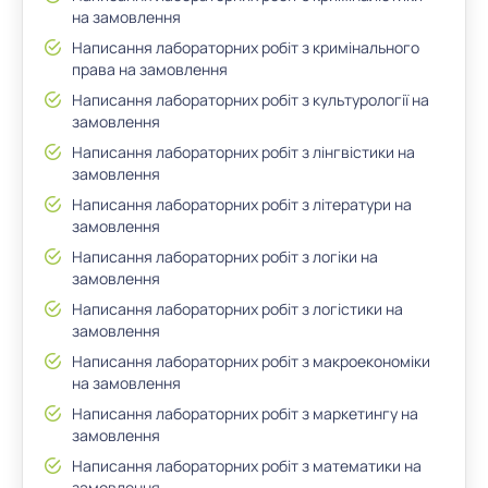
на замовлення
Написання лабораторних робіт з кримінального
права на замовлення
Написання лабораторних робіт з культурології на
замовлення
Написання лабораторних робіт з лінгвістики на
замовлення
Написання лабораторних робіт з літератури на
замовлення
Написання лабораторних робіт з логіки на
замовлення
Написання лабораторних робіт з логістики на
замовлення
Написання лабораторних робіт з макроекономіки
на замовлення
Написання лабораторних робіт з маркетингу на
замовлення
Написання лабораторних робіт з математики на
замовлення