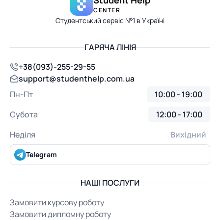
CENTER
Студентський сервіс №1 в Україні
ГАРЯЧА ЛІНІЯ
+38(093)-255-29-55
support@studenthelp.com.ua
Пн-Пт
10:00 - 19:00
Субота
12:00 - 17:00
Неділя
Вихідний
Telegram
НАШІ ПОСЛУГИ
Замовити курсову роботу
Замовити дипломну роботу