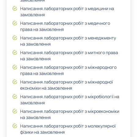
Написання лабораторних робіт з медицини на
замовлення
Написання лабораторних робіт з медичного
права на замовлення
Написання лабораторних робіт з менеджменту
на замовлення
Написання лабораторних робіт з митного права
на замовлення
Написання лабораторних робіт з міжнародного
права на замовлення
Написання лабораторних робіт з міжнародної
економіки на замовлення
Написання лабораторних робіт з мікробіології на
замовлення
Написання лабораторних робіт з мікроекономіки
на замовлення
Написання лабораторних робіт з молекулярної
фізики на замовлення