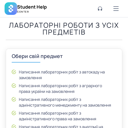
Student Help
CENTER
ЛАБОРАТОРНІ РОБОТИ З УСІХ
ПРЕДМЕТІВ
Обери свій предмет
Написання лабораторних робіт з автокаду на
замовлення
Написання лабораторних робіт з аграрного
права україни на замовлення
Написання лабораторних робіт з
адміністративного менеджменту на замовлення
Написання лабораторних робіт з
адміністративного права на замовлення
Написання лабораторних робіт з анатомії на