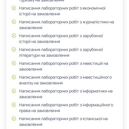
Написання лабораторних робіт з економічної
історії на замовлення
Написання лабораторних робіт з журналістики на
замовлення
Написання лабораторних робіт з зарубіжної
історії на замовлення
Написання лабораторних робіт з зарубіжної
літератури на замовлення
Написання лабораторних робіт з інвестицій на
замовлення
Написання лабораторних робіт з інвестиційного
аналізу на замовлення
Написання лабораторних робіт з інформатики на
замовлення
Написання лабораторних робіт з інформаційного
права на замовлення
Написання лабораторних робіт з іспанської на
замовлення