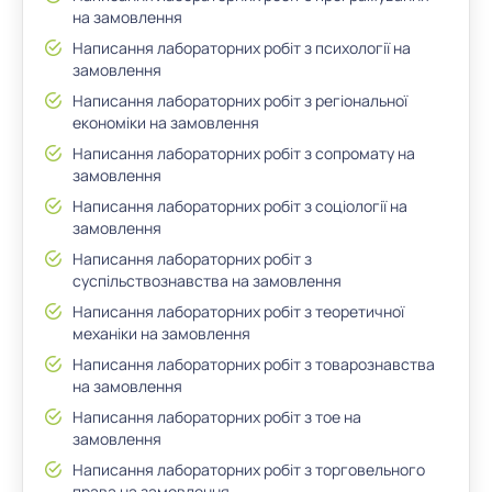
на замовлення
Написання лабораторних робіт з психології на
замовлення
Написання лабораторних робіт з регіональної
економіки на замовлення
Написання лабораторних робіт з сопромату на
замовлення
Написання лабораторних робіт з соціології на
замовлення
Написання лабораторних робіт з
суспільствознавства на замовлення
Написання лабораторних робіт з теоретичної
механіки на замовлення
Написання лабораторних робіт з товарознавства
на замовлення
Написання лабораторних робіт з тое на
замовлення
Написання лабораторних робіт з торговельного
права на замовлення