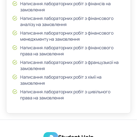
Написання лабораторних робіт з фінансів на
замовлення
Написання лабораторних робіт з фінансового
аналізу на замовлення
Написання лабораторних робіт з фінансового
менеджменту на замовлення
Написання лабораторних робіт з фінансового
права на замовлення
Написання лабораторних робіт з французької на
замовлення
Написання лабораторних робіт з хімії на
замовлення
Написання лабораторних робіт з цивільного
права на замовлення
Student Help