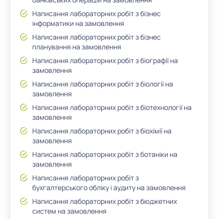
Написання лабораторних робіт з бізнес
інформатики на замовлення
Написання лабораторних робіт з бізнес
планування на замовлення
Написання лабораторних робіт з біографії на
замовлення
Написання лабораторних робіт з біології на
замовлення
Написання лабораторних робіт з біотехнології на
замовлення
Написання лабораторних робіт з біохімії на
замовлення
Написання лабораторних робіт з ботаніки на
замовлення
Написання лабораторних робіт з
бухгалтерського обліку і аудиту на замовлення
Написання лабораторних робіт з бюджетних
систем на замовлення