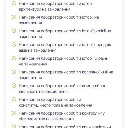
Написання лабораторних робіт з історії
архітектури на замовлення
Написання лабораторних робіт з історії на
замовлення
Написання лабораторних робіт з історії релігії на
замовлення
Написання лабораторних робіт з історії середніх
віків на замовлення
Написання лабораторних робіт з історії україни
на замовлення
Написання лабораторних робіт з колоїдної хімії на
замовлення
Написання лабораторних робіт з комерційної
діяльності на замовлення
Написання лабораторних робіт з
конституційного права на замовлення
Написання лабораторних робіт з контролінгу
підприємства на замовлення
Написання лабораторних робіт з криміналістики