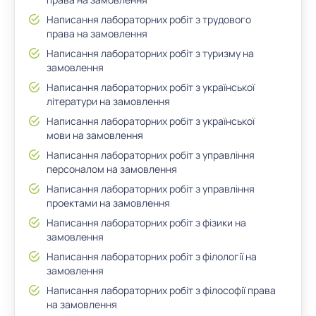
Написання лабораторних робіт з трудового
права на замовлення
Написання лабораторних робіт з туризму на
замовлення
Написання лабораторних робіт з української
літератури на замовлення
Написання лабораторних робіт з української
мови на замовлення
Написання лабораторних робіт з управління
персоналом на замовлення
Написання лабораторних робіт з управління
проектами на замовлення
Написання лабораторних робіт з фізики на
замовлення
Написання лабораторних робіт з філології на
замовлення
Написання лабораторних робіт з філософії права
на замовлення