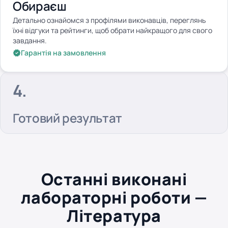
Обираєш
Детально ознайомся з профілями виконавців, переглянь
їхні відгуки та рейтинги, щоб обрати найкращого для свого
завдання.
Гарантія на замовлення
Готовий результат
Останні виконані
лабораторні роботи —
Література