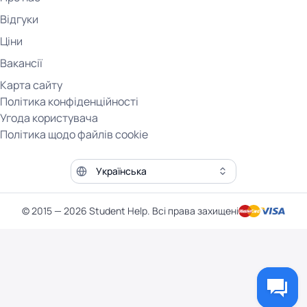
Відгуки
Ціни
Вакансії
Карта сайту
Політика конфіденційності
Угода користувача
Політика щодо файлів cookie
Мова сайту
© 2015 — 2026 Student Help. Всі права захищені