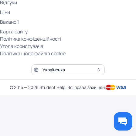
Відгуки
Ціни
Вакансії
Карта сайту
Політика конфіденційності
Угода користувача
Політика щодо файлів cookie
Мова сайту
© 2015 — 2026 Student Help. Всі права захищені