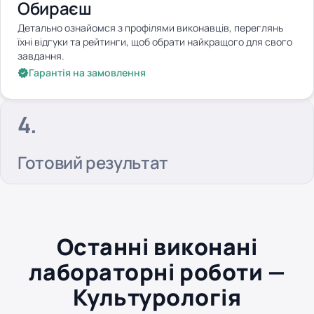
Обираєш
Детально ознайомся з профілями виконавців, переглянь
їхні відгуки та рейтинги, щоб обрати найкращого для свого
завдання.
Гарантія на замовлення
Готовий результат
Останні виконані
лабораторні роботи —
Культурологія