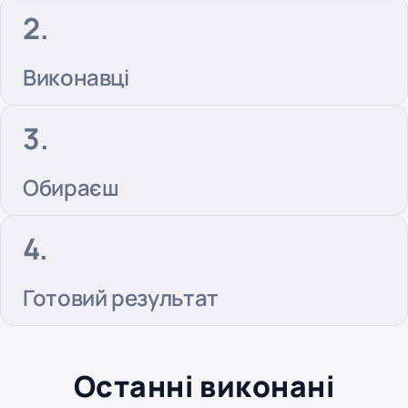
Виконавці
Обираєш
Готовий результат
Останні виконані