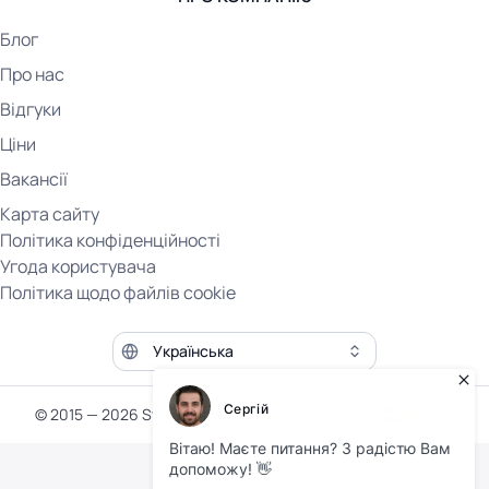
Блог
Про нас
Відгуки
Ціни
Вакансії
Карта сайту
Політика конфіденційності
Угода користувача
Політика щодо файлів cookie
Мова сайту
© 2015 — 2026 Student Help. Всі права захищені