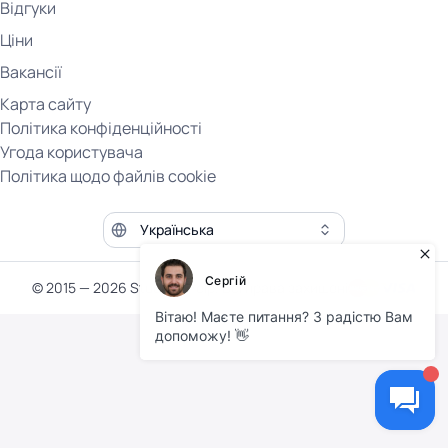
Відгуки
Ціни
Вакансії
Карта сайту
Політика конфіденційності
Угода користувача
Політика щодо файлів cookie
Мова сайту
© 2015 — 2026 Student Help. Всі права захищені