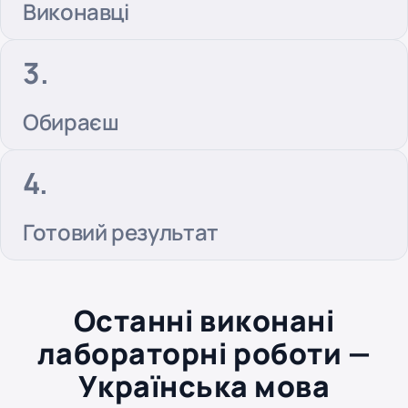
Виконавці
Обираєш
Готовий результат
Останні виконані
лабораторні роботи —
Українська мова