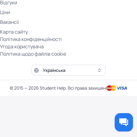
Відгуки
Ціни
Вакансії
Карта сайту
Політика конфіденційності
Угода користувача
Політика щодо файлів cookie
Мова сайту
© 2015 — 2026 Student Help. Всі права захищені