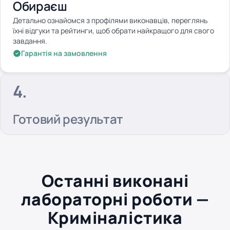
Обираєш
Детально ознайомся з профілями виконавців, переглянь
їхні відгуки та рейтинги, щоб обрати найкращого для свого
завдання.
Гарантія на замовлення
Готовий результат
Останні виконані
лабораторні роботи —
Криміналістика