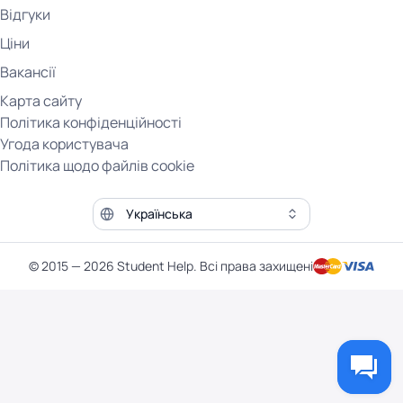
Відгуки
Ціни
Вакансії
Карта сайту
Політика конфіденційності
Угода користувача
Політика щодо файлів cookie
Мова сайту
© 2015 — 2026 Student Help. Всі права захищені