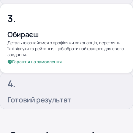
Обираєш
Детально ознайомся з профілями виконавців, переглянь
їхні відгуки та рейтинги, щоб обрати найкращого для свого
завдання.
Гарантія на замовлення
Готовий результат