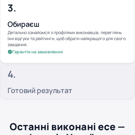
Обираєш
Детально ознайомся з профілями виконавців, переглянь
їхні відгуки та рейтинги, щоб обрати найкращого для свого
завдання.
Гарантія на замовлення
Готовий результат
Останні виконані есе —