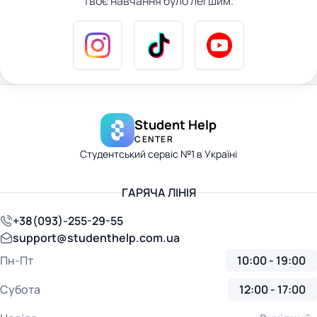
твоє навчання було легшим.
Student Help
CENTER
Студентський сервіс №1 в Україні
ГАРЯЧА ЛІНІЯ
+38(093)-255-29-55
support@studenthelp.com.ua
Пн-Пт
10:00 - 19:00
Субота
12:00 - 17:00