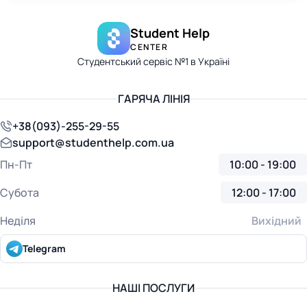
Student Help
CENTER
Студентський сервіс №1 в Україні
ГАРЯЧА ЛІНІЯ
+38(093)-255-29-55
support@studenthelp.com.ua
Пн-Пт
10:00 - 19:00
Субота
12:00 - 17:00
Неділя
Вихідний
Telegram
НАШІ ПОСЛУГИ