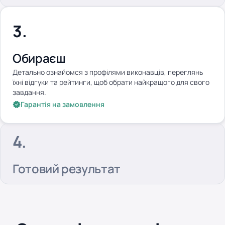
Обираєш
Детально ознайомся з профілями виконавців, переглянь
їхні відгуки та рейтинги, щоб обрати найкращого для свого
завдання.
Гарантія на замовлення
Готовий результат