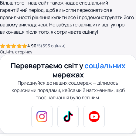
Більш того - наш сайт також надає спеціальний
гарантійний період, щоб ви могли переконатися в
правильності рішення купити есе і продемонструвати його
вашому викладачеві. Не забудьте залишити відгук про
виконавця після того, як отримаєте оцінку!
4.90
/5
(
593
оцінки
)
Оцініть сторінку
Перевертаємо світ у
соціальних
мережах
Приєднуйся до наших соцмереж — ділимось
корисними порадами, кейсами й натхненням, щоб
твоє навчання було легшим.