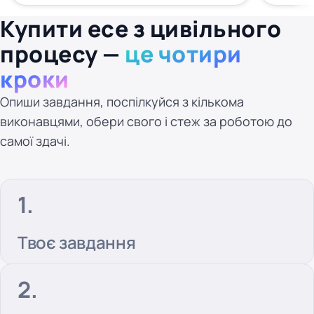
Купити есе з цивільного
процесу —
це чотири
кроки
Опиши завдання, поспілкуйся з кількома
виконавцями, обери свого і стеж за роботою до
самої здачі.
Твоє завдання