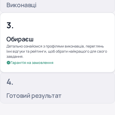
Виконавці
Обираєш
Детально ознайомся з профілями виконавців, переглянь
їхні відгуки та рейтинги, щоб обрати найкращого для свого
завдання.
Гарантія на замовлення
Готовий результат