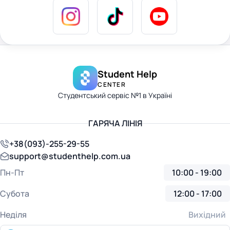
Student Help
CENTER
Студентський сервіс №1 в Україні
ГАРЯЧА ЛІНІЯ
+38(093)-255-29-55
support@studenthelp.com.ua
Пн-Пт
10:00 - 19:00
Субота
12:00 - 17:00
Неділя
Вихідний