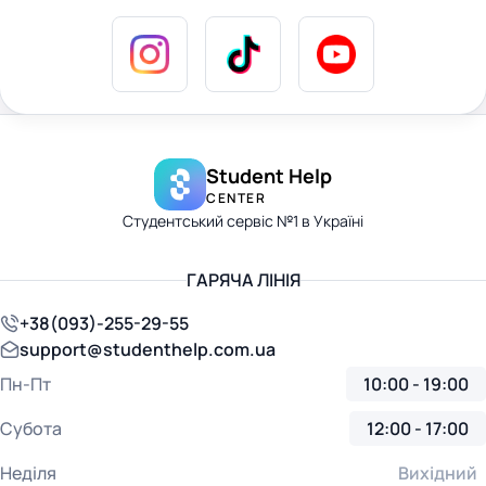
Student Help
CENTER
Студентський сервіс №1 в Україні
ГАРЯЧА ЛІНІЯ
+38(093)-255-29-55
support@studenthelp.com.ua
Пн-Пт
10:00 - 19:00
Субота
12:00 - 17:00
Неділя
Вихідний