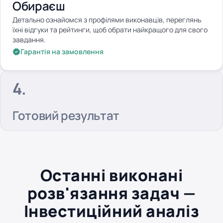
Обираєш
Детально ознайомся з профілями виконавців, переглянь
їхні відгуки та рейтинги, щоб обрати найкращого для свого
завдання.
Гарантія на замовлення
Готовий результат
Останні виконані
розв'язання задач —
Інвестиційний аналіз