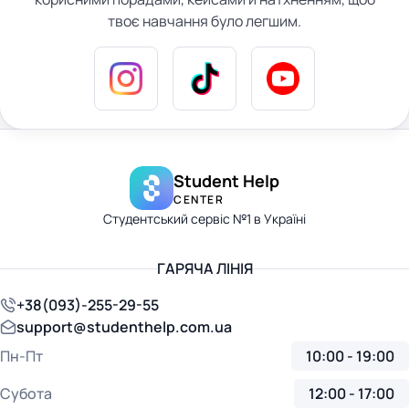
твоє навчання було легшим.
Student Help
CENTER
Студентський сервіс №1 в Україні
ГАРЯЧА ЛІНІЯ
+38(093)-255-29-55
support@studenthelp.com.ua
Пн-Пт
10:00 - 19:00
Субота
12:00 - 17:00