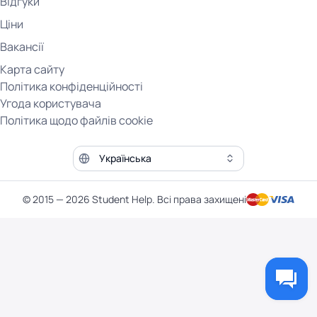
Відгуки
Ціни
Вакансії
Карта сайту
Політика конфіденційності
Угода користувача
Політика щодо файлів cookie
Мова сайту
© 2015 — 2026 Student Help. Всі права захищені