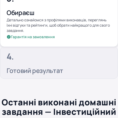
Обираєш
Детально ознайомся з профілями виконавців, переглянь
їхні відгуки та рейтинги, щоб обрати найкращого для свого
завдання.
Гарантія на замовлення
Готовий результат
Останні виконані домашні
завдання — Інвестиційний