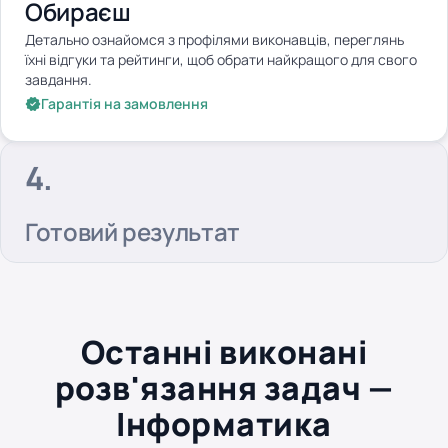
Обираєш
Детально ознайомся з профілями виконавців, переглянь
їхні відгуки та рейтинги, щоб обрати найкращого для свого
завдання.
Гарантія на замовлення
Готовий результат
Останні виконані
розв'язання задач —
Інформатика