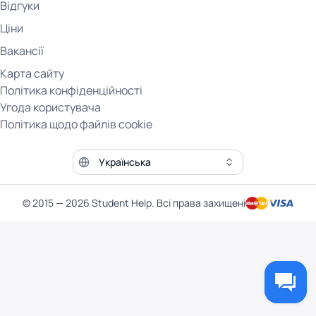
Відгуки
Ціни
Вакансії
Карта сайту
Політика конфіденційності
Угода користувача
Політика щодо файлів cookie
Мова сайту
© 2015 — 2026 Student Help. Всі права захищені