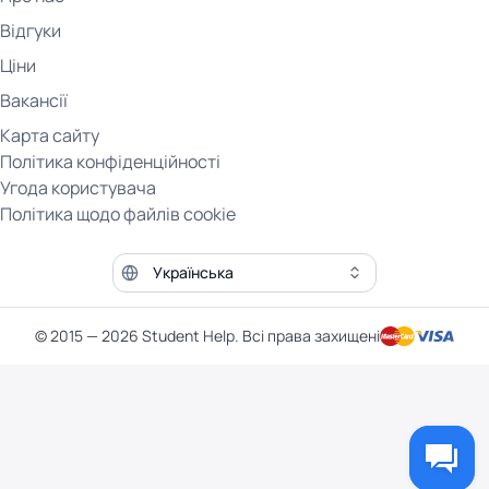
Відгуки
Ціни
Вакансії
Карта сайту
Політика конфіденційності
Угода користувача
Політика щодо файлів cookie
Мова сайту
© 2015 — 2026 Student Help. Всі права захищені