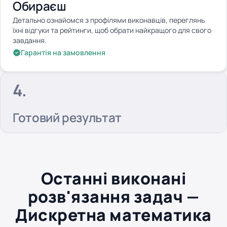
Обираєш
Детально ознайомся з профілями виконавців, переглянь
їхні відгуки та рейтинги, щоб обрати найкращого для свого
завдання.
Гарантія на замовлення
Готовий результат
Останні виконані
розв'язання задач —
Дискретна математика