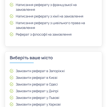
Написання реферату з французької на
замовлення
Написання реферату з хімії на замовлення
Написання реферату з цивільного права на
замовлення
Реферат з філософії на замовлення
Виберіть ваше місто
Замовити реферат в Запоріжжі
Замовити реферат в Києві
Замовити реферат в Одесі
Замовити реферат у Дніпрі
Замовити реферат у Львові
Замовити реферат у Харкові