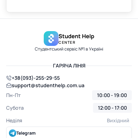
Student Help
CENTER
Студентський сервіс №1 в Україні
ГАРЯЧА ЛІНІЯ
+38(093)-255-29-55
support@studenthelp.com.ua
Пн-Пт
10:00 - 19:00
Субота
12:00 - 17:00
Неділя
Вихідний
Telegram