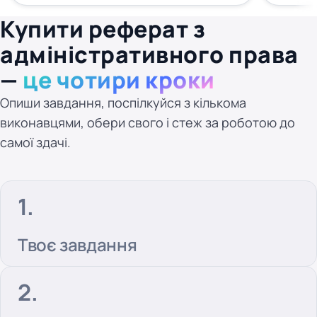
Купити реферат з
адміністративного права
—
це чотири кроки
Опиши завдання, поспілкуйся з кількома
виконавцями, обери свого і стеж за роботою до
самої здачі.
Твоє завдання