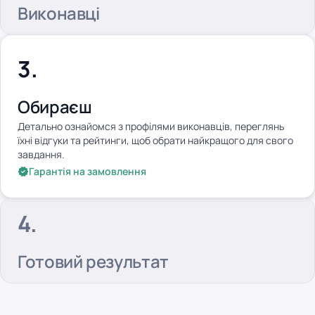
Виконавці
Обираєш
Детально ознайомся з профілями виконавців, переглянь
їхні відгуки та рейтинги, щоб обрати найкращого для свого
завдання.
Гарантія на замовлення
Готовий результат