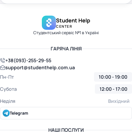
Student Help
CENTER
Студентський сервіс №1 в Україні
ГАРЯЧА ЛІНІЯ
+38(093)-255-29-55
support@studenthelp.com.ua
Пн-Пт
10:00 - 19:00
Субота
12:00 - 17:00
Неділя
Вихідний
Telegram
НАШІ ПОСЛУГИ