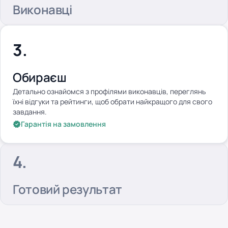
Виконавці
Обираєш
Детально ознайомся з профілями виконавців, переглянь
їхні відгуки та рейтинги, щоб обрати найкращого для свого
завдання.
Гарантія на замовлення
Готовий результат