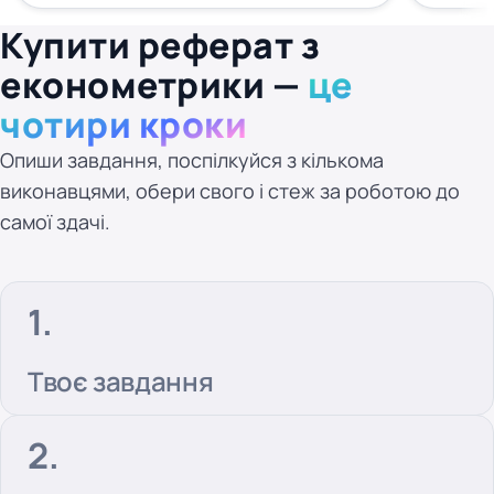
Купити реферат з
економетрики —
це
чотири кроки
Опиши завдання, поспілкуйся з кількома
виконавцями, обери свого і стеж за роботою до
самої здачі.
Твоє завдання