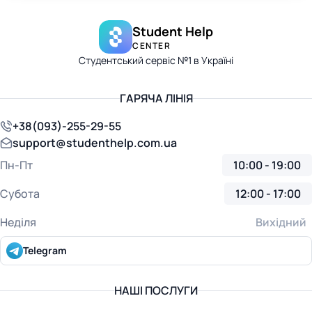
Student Help
CENTER
Студентський сервіс №1 в Україні
ГАРЯЧА ЛІНІЯ
+38(093)-255-29-55
support@studenthelp.com.ua
Пн-Пт
10:00 - 19:00
Субота
12:00 - 17:00
Неділя
Вихідний
Telegram
НАШІ ПОСЛУГИ