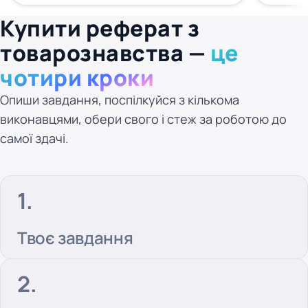
Купити реферат з
товарознавства —
це
чотири кроки
Опиши завдання, поспілкуйся з кількома
виконавцями, обери свого і стеж за роботою до
самої здачі.
Твоє завдання