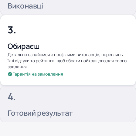
Виконавці
Обираєш
Детально ознайомся з профілями виконавців, переглянь
їхні відгуки та рейтинги, щоб обрати найкращого для свого
завдання.
Гарантія на замовлення
Готовий результат