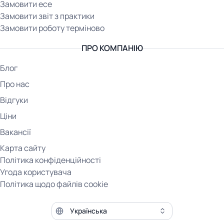
Замовити есе
Замовити звіт з практики
Замовити роботу терміново
ПРО КОМПАНІЮ
Блог
Про нас
Відгуки
Ціни
Вакансії
Карта сайту
Політика конфіденційності
Угода користувача
Політика щодо файлів cookie
Мова сайту