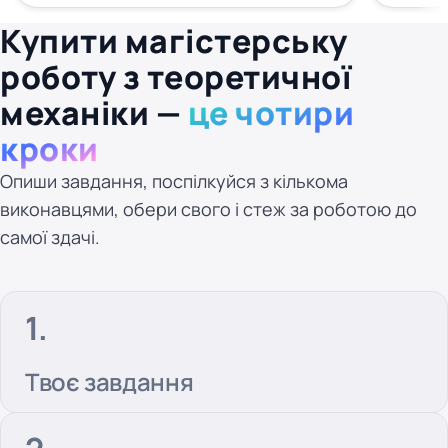
Купити магістерську
роботу з теоретичної
механіки —
це чотири
кроки
Опиши завдання, поспілкуйся з кількома
виконавцями, обери свого і стеж за роботою до
самої здачі.
Твоє завдання