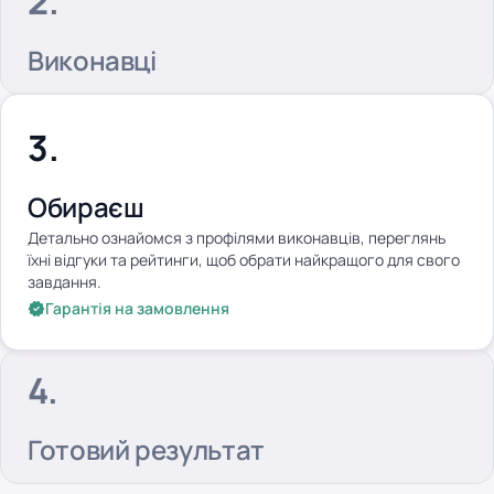
Виконавці
Обираєш
Детально ознайомся з профілями виконавців, переглянь
їхні відгуки та рейтинги, щоб обрати найкращого для свого
завдання.
Гарантія на замовлення
Готовий результат