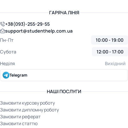
ГАРЯЧА ЛІНІЯ
+38(093)-255-29-55
support@studenthelp.com.ua
Пн-Пт
10:00 - 19:00
Субота
12:00 - 17:00
Неділя
Вихідний
Telegram
НАШІ ПОСЛУГИ
Замовити курсову роботу
Замовити дипломну роботу
Замовити реферат
Замовити статтю