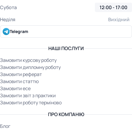
Субота
12:00 - 17:00
Неділя
Вихідний
Telegram
НАШІ ПОСЛУГИ
Замовити курсову роботу
Замовити дипломну роботу
Замовити реферат
Замовити статтю
Замовити есе
Замовити звіт з практики
Замовити роботу терміново
ПРО КОМПАНІЮ
Блог