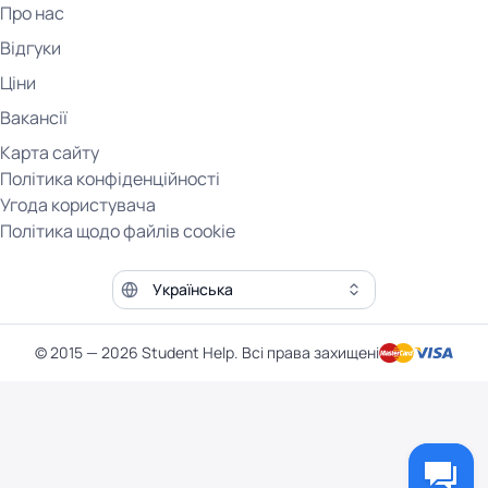
Про нас
Відгуки
Ціни
Вакансії
Карта сайту
Політика конфіденційності
Угода користувача
Політика щодо файлів cookie
Мова сайту
© 2015 — 2026 Student Help. Всі права захищені