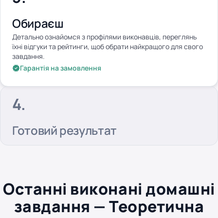
Обираєш
Детально ознайомся з профілями виконавців, переглянь
їхні відгуки та рейтинги, щоб обрати найкращого для свого
завдання.
Гарантія на замовлення
Готовий результат
Останні виконані домашні
завдання — Теоретична