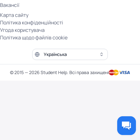
Вакансії
Карта сайту
Політика конфіденційності
Угода користувача
Політика щодо файлів cookie
Мова сайту
© 2015 — 2026 Student Help. Всі права захищені