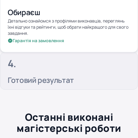
Обираєш
Детально ознайомся з профілями виконавців, переглянь
їхні відгуки та рейтинги, щоб обрати найкращого для свого
завдання.
Гарантія на замовлення
Готовий результат
Останні виконані
магістерські роботи