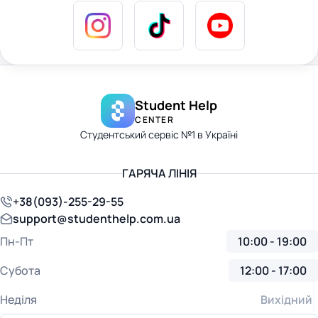
Student Help
CENTER
Студентський сервіс №1 в Україні
ГАРЯЧА ЛІНІЯ
+38(093)-255-29-55
support@studenthelp.com.ua
Пн-Пт
10:00 - 19:00
Субота
12:00 - 17:00
Неділя
Вихідний