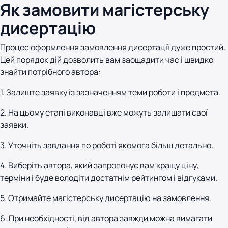
Як замовити магістерську
дисертацію
Процес оформлення замовлення дисертації дуже простий.
Цей порядок дій дозволить вам заощадити час і швидко
знайти потрібного автора:
1. Залиште заявку із зазначенням теми роботи і предмета.
2. На цьому етапі виконавці вже можуть залишати свої
заявки.
3. Уточніть завдання по роботі якомога більш детально.
4. Виберіть автора, який запропонує вам кращу ціну,
терміни і буде володіти достатнім рейтингом і відгуками.
5. Отримайте магістерську дисертацію на замовлення.
6. При необхідності, від автора завжди можна вимагати