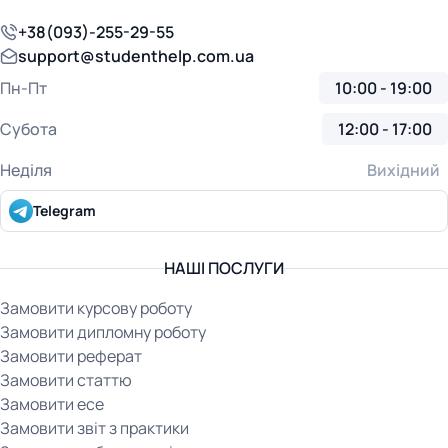
+38(093)-255-29-55
support@studenthelp.com.ua
Пн-Пт
10:00 - 19:00
Субота
12:00 - 17:00
Неділя
Вихідний
Telegram
НАШІ ПОСЛУГИ
Замовити курсову роботу
Замовити дипломну роботу
Замовити реферат
Замовити статтю
Замовити есе
Замовити звіт з практики