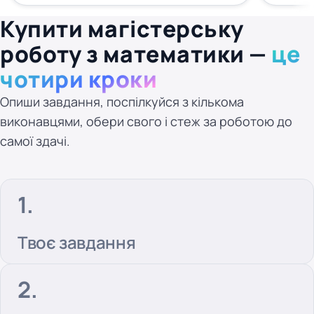
Купити магістерську
роботу з математики —
це
чотири кроки
Опиши завдання, поспілкуйся з кількома
виконавцями, обери свого і стеж за роботою до
самої здачі.
Твоє завдання