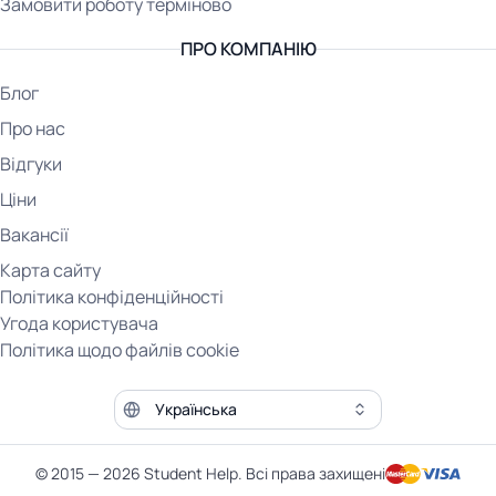
Замовити роботу терміново
ПРО КОМПАНІЮ
Блог
Про нас
Відгуки
Ціни
Вакансії
Карта сайту
Політика конфіденційності
Угода користувача
Політика щодо файлів cookie
Мова сайту
© 2015 — 2026 Student Help. Всі права захищені