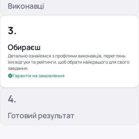
Виконавці
Обираєш
Детально ознайомся з профілями виконавців, переглянь
їхні відгуки та рейтинги, щоб обрати найкращого для свого
завдання.
Гарантія на замовлення
Готовий результат