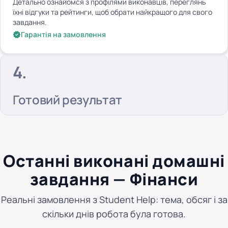
Детально ознайомся з профілями виконавців, переглянь
їхні відгуки та рейтинги, щоб обрати найкращого для свого
завдання.
Гарантія на замовлення
Готовий результат
Останні виконані домашні
завдання — Фінанси
Реальні замовлення з Student Help: тема, обсяг і за
скільки днів робота була готова.