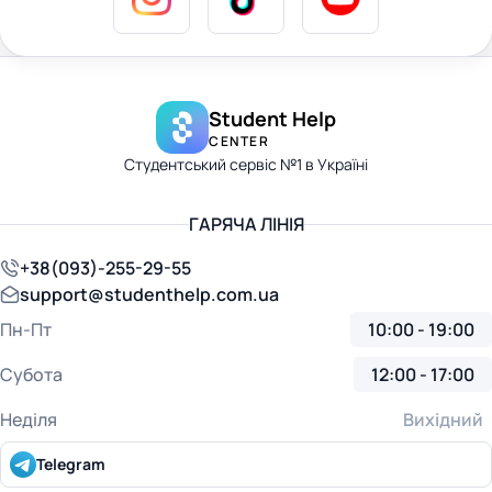
Student Help
CENTER
Студентський сервіс №1 в Україні
ГАРЯЧА ЛІНІЯ
+38(093)-255-29-55
support@studenthelp.com.ua
Пн-Пт
10:00 - 19:00
Субота
12:00 - 17:00
Неділя
Вихідний
Telegram