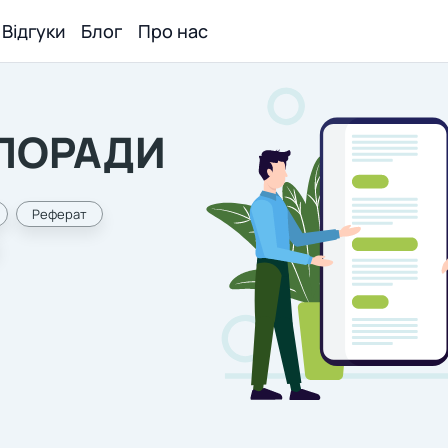
Відгуки
Блог
Про нас
І ПОРАДИ
Реферат