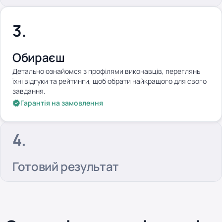
Обираєш
Детально ознайомся з профілями виконавців, переглянь
їхні відгуки та рейтинги, щоб обрати найкращого для свого
завдання.
Гарантія на замовлення
Готовий результат