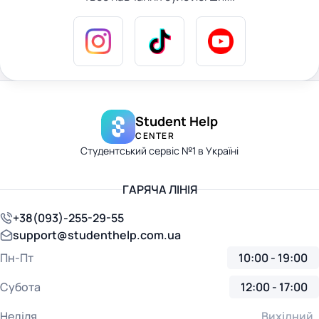
Student Help
CENTER
Студентський сервіс №1 в Україні
ГАРЯЧА ЛІНІЯ
+38(093)-255-29-55
support@studenthelp.com.ua
Пн-Пт
10:00 - 19:00
Субота
12:00 - 17:00
Неділя
Вихідний