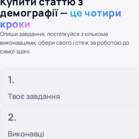
Купити статтю з
демографії —
це чотири
кроки
Опиши завдання, поспілкуйся з кількома
виконавцями, обери свого і стеж за роботою до
самої здачі.
Твоє завдання
Виконавці