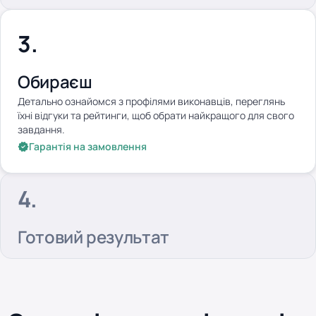
Обираєш
Детально ознайомся з профілями виконавців, переглянь
їхні відгуки та рейтинги, щоб обрати найкращого для свого
завдання.
Гарантія на замовлення
Готовий результат