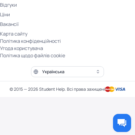
Відгуки
Ціни
Вакансії
Карта сайту
Політика конфіденційності
Угода користувача
Політика щодо файлів cookie
Мова сайту
© 2015 — 2026 Student Help. Всі права захищені