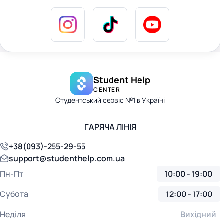
Student Help
CENTER
Студентський сервіс №1 в Україні
ГАРЯЧА ЛІНІЯ
+38(093)-255-29-55
support@studenthelp.com.ua
Пн-Пт
10:00 - 19:00
Субота
12:00 - 17:00
Неділя
Вихідний