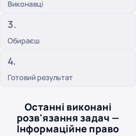
Виконавці
Обираєш
Готовий результат
Останні виконані
розв'язання задач —
Інформаційне право