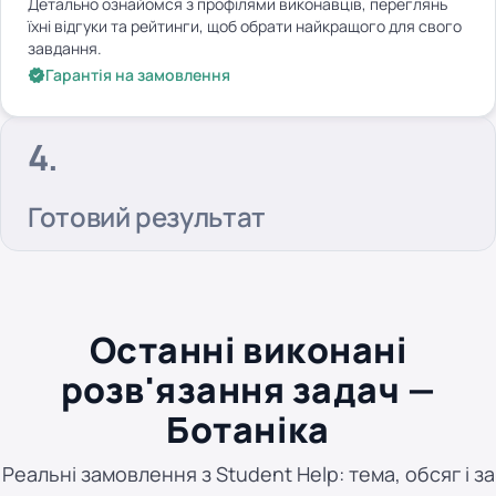
Детально ознайомся з профілями виконавців, переглянь
їхні відгуки та рейтинги, щоб обрати найкращого для свого
завдання.
Гарантія на замовлення
Готовий результат
Останні виконані
розв'язання задач —
Ботаніка
Реальні замовлення з Student Help: тема, обсяг і за