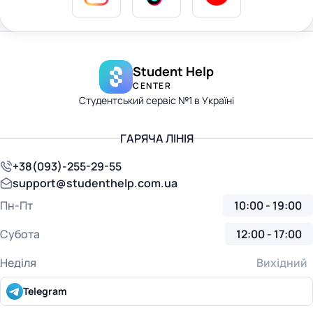
Student Help
CENTER
Студентський сервіс №1 в Україні
ГАРЯЧА ЛІНІЯ
+38(093)-255-29-55
support@studenthelp.com.ua
Пн-Пт
10:00 - 19:00
Субота
12:00 - 17:00
Неділя
Вихідний
Telegram