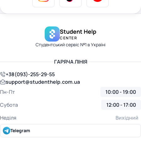
Student Help
CENTER
Студентський сервіс №1 в Україні
ГАРЯЧА ЛІНІЯ
+38(093)-255-29-55
support@studenthelp.com.ua
Пн-Пт
10:00 - 19:00
Субота
12:00 - 17:00
Неділя
Вихідний
Telegram