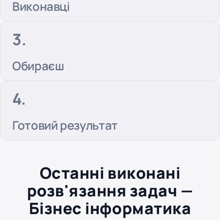
Виконавці
Обираєш
Готовий результат
Останні виконані
розв'язання задач —
Бізнес інформатика