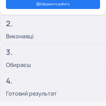
Оформити роботу
Виконавці
Обираєш
Готовий результат