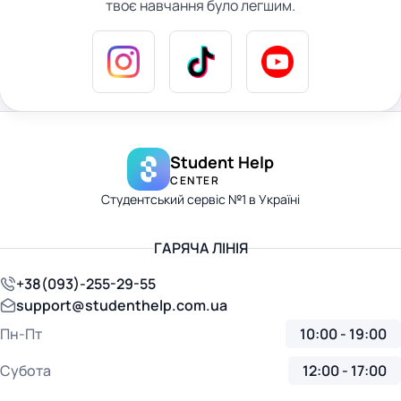
твоє навчання було легшим.
Student Help
CENTER
Студентський сервіс №1 в Україні
ГАРЯЧА ЛІНІЯ
+38(093)-255-29-55
support@studenthelp.com.ua
Пн-Пт
10:00 - 19:00
Субота
12:00 - 17:00