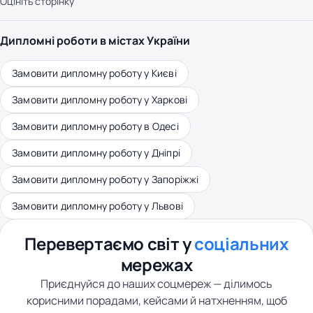
Оцініть сторінку
Дипломні роботи в містах України
Замовити дипломну роботу у Києві
Замовити дипломну роботу у Харкові
Замовити дипломну роботу в Одесі
Замовити дипломну роботу у Дніпрі
Замовити дипломну роботу у Запоріжжі
Замовити дипломну роботу у Львові
Перевертаємо світ у
соціальних
мережах
Приєднуйся до наших соцмереж — ділимось
корисними порадами, кейсами й натхненням, щоб