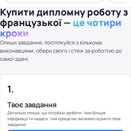
Купити дипломну роботу з
французької —
це чотири
кроки
Опиши завдання, поспілкуйся з кількома
виконавцями, обери свого і стеж за роботою до
самої здачі.
Твоє завдання
Детально опиши, що потрібно зробити. Чим більше
інформації ти надаси, тим краще ми зможемо оцінити твоє
завдання.