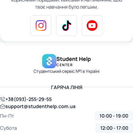
твоє навчання було легшим.
Student Help
CENTER
Студентський сервіс №1 в Україні
ГАРЯЧА ЛІНІЯ
+38(093)-255-29-55
support@studenthelp.com.ua
Пн-Пт
10:00 - 19:00
Субота
12:00 - 17:00