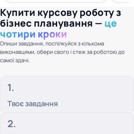
Купити курсову роботу з
бізнес планування —
це
чотири кроки
Опиши завдання, поспілкуйся з кількома
виконавцями, обери свого і стеж за роботою до
самої здачі.
Твоє завдання