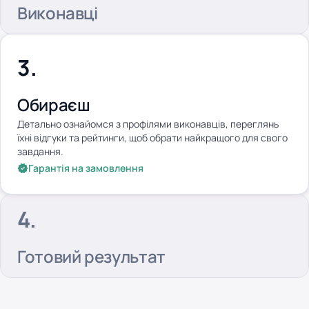
Виконавці
Обираєш
Детально ознайомся з профілями виконавців, переглянь
їхні відгуки та рейтинги, щоб обрати найкращого для свого
завдання.
Гарантія на замовлення
Готовий результат