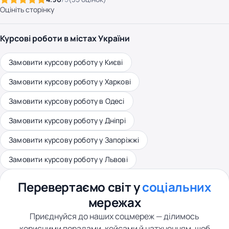
Оцініть сторінку
Курсові роботи в містах України
Замовити курсову роботу у Києві
Замовити курсову роботу у Харкові
Замовити курсову роботу в Одесі
Замовити курсову роботу у Дніпрі
Замовити курсову роботу у Запоріжжі
Замовити курсову роботу у Львові
Перевертаємо світ у
соціальних
мережах
Приєднуйся до наших соцмереж — ділимось
корисними порадами, кейсами й натхненням, щоб