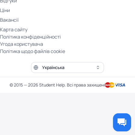
Відгуки
Ціни
Вакансії
Карта сайту
Політика конфіденційності
Угода користувача
Політика щодо файлів cookie
Мова сайту
© 2015 — 2026 Student Help. Всі права захищені