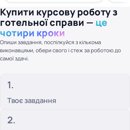
Купити курсову роботу з
готельної справи —
це
чотири кроки
Опиши завдання, поспілкуйся з кількома
виконавцями, обери свого і стеж за роботою до
самої здачі.
Твоє завдання