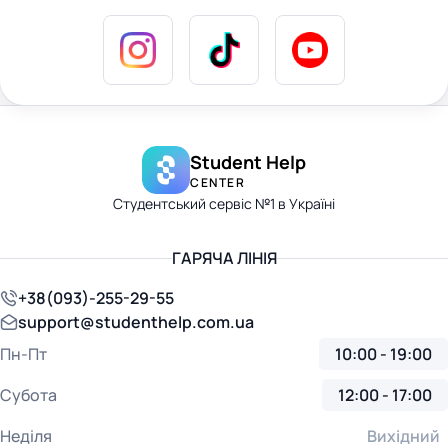
Student Help
CENTER
Студентський сервіс №1 в Україні
ГАРЯЧА ЛІНІЯ
+38(093)-255-29-55
support@studenthelp.com.ua
Пн-Пт
10:00 - 19:00
Субота
12:00 - 17:00
Неділя
Вихідний