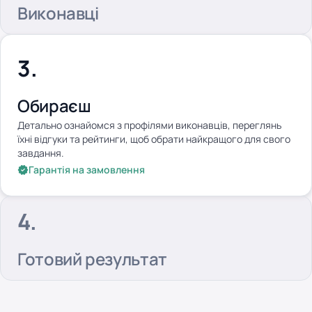
Виконавці
Обираєш
Детально ознайомся з профілями виконавців, переглянь
їхні відгуки та рейтинги, щоб обрати найкращого для свого
завдання.
Гарантія на замовлення
Готовий результат