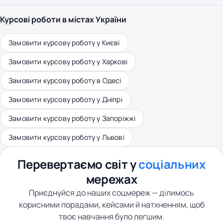
Курсові роботи в містах України
Замовити курсову роботу у Києві
Замовити курсову роботу у Харкові
Замовити курсову роботу в Одесі
Замовити курсову роботу у Дніпрі
Замовити курсову роботу у Запоріжжі
Замовити курсову роботу у Львові
Перевертаємо світ у
соціальних
мережах
Приєднуйся до наших соцмереж — ділимось
корисними порадами, кейсами й натхненням, щоб
твоє навчання було легшим.