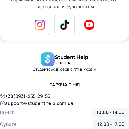
твоє навчання було легшим.
Student Help
CENTER
Студентський сервіс №1 в Україні
ГАРЯЧА ЛІНІЯ
+38(093)-255-29-55
support@studenthelp.com.ua
Пн-Пт
10:00 - 19:00
Субота
12:00 - 17:00