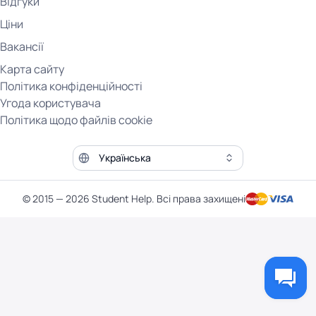
Відгуки
Ціни
Вакансії
Карта сайту
Політика конфіденційності
Угода користувача
Політика щодо файлів cookie
Мова сайту
© 2015 — 2026 Student Help. Всі права захищені