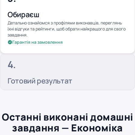
Обираєш
Детально ознайомся з профілями виконавців, переглянь
їхні відгуки та рейтинги, щоб обрати найкращого для свого
завдання.
Гарантія на замовлення
Готовий результат
Останні виконані домашні
завдання — Економіка