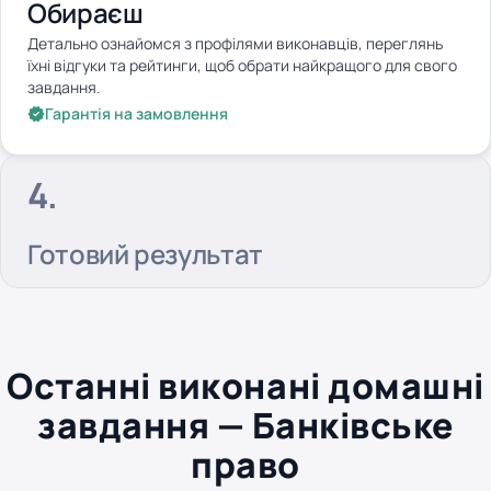
Обираєш
Детально ознайомся з профілями виконавців, переглянь
їхні відгуки та рейтинги, щоб обрати найкращого для свого
завдання.
Гарантія на замовлення
Готовий результат
Останні виконані домашні
завдання — Банківське
право