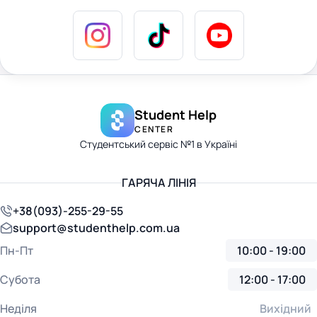
Student Help
CENTER
Студентський сервіс №1 в Україні
ГАРЯЧА ЛІНІЯ
+38(093)-255-29-55
support@studenthelp.com.ua
Пн-Пт
10:00 - 19:00
Субота
12:00 - 17:00
Неділя
Вихідний