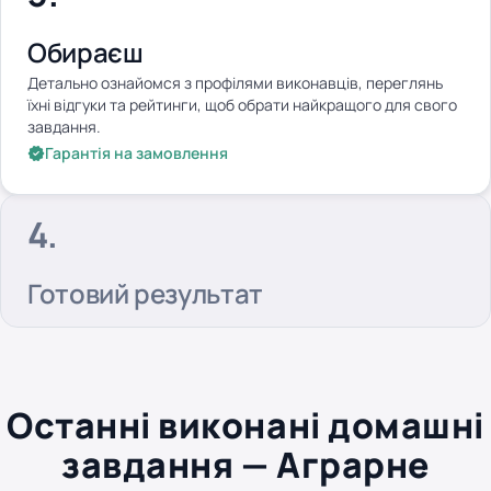
Обираєш
Детально ознайомся з профілями виконавців, переглянь
їхні відгуки та рейтинги, щоб обрати найкращого для свого
завдання.
Гарантія на замовлення
Готовий результат
Останні виконані домашні
завдання — Аграрне