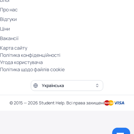
Блог
Про нас
Відгуки
Ціни
Вакансії
Карта сайту
Політика конфіденційності
Угода користувача
Політика щодо файлів cookie
Мова сайту
© 2015 — 2026 Student Help. Всі права захищені