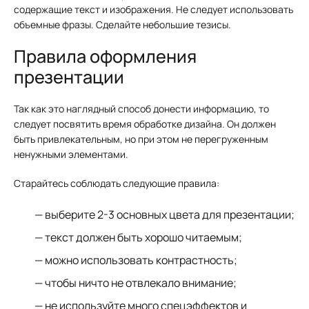
содержащие текст и изображения. Не следует использовать
объемные фразы. Сделайте небольшие тезисы.
Правила оформления
презентации
Так как это наглядный способ донести информацию, то
следует посвятить время обработке дизайна. Он должен
быть привлекательным, но при этом не перегруженным
ненужными элементами.
Старайтесь соблюдать следующие правила:
выберите 2-3 основных цвета для презентации;
текст должен быть хорошо читаемым;
можно использовать контрастность;
чтобы ничто не отвлекало внимание;
не используйте много спецэффектов и