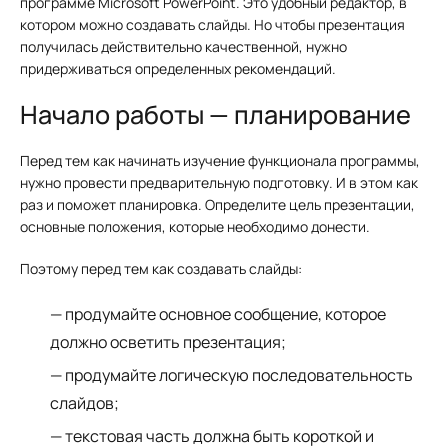
программе Microsoft PowerPoint. Это удобный редактор, в
котором можно создавать слайды. Но чтобы презентация
получилась действительно качественной, нужно
придерживаться определенных рекомендаций.
Начало работы — планирование
Перед тем как начинать изучение функционала программы,
нужно провести предварительную подготовку. И в этом как
раз и поможет планировка. Определите цель презентации,
основные положения, которые необходимо донести.
Поэтому перед тем как создавать слайды:
продумайте основное сообщение, которое
должно осветить презентация;
продумайте логическую последовательность
слайдов;
текстовая часть должна быть короткой и