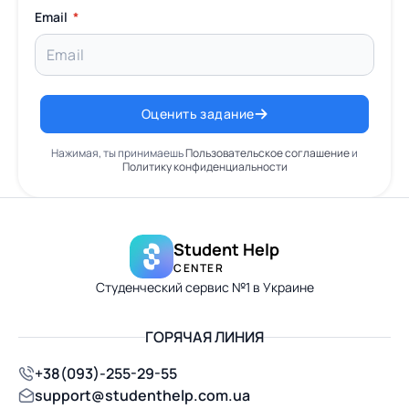
Email
Оценить задание
Нажимая, ты принимаешь
Пользовательское соглашение
и
Политику конфиденциальности
Student Help
CENTER
Студенческий сервис №1 в Украине
ГОРЯЧАЯ ЛИНИЯ
+38(093)-255-29-55
support@studenthelp.com.ua