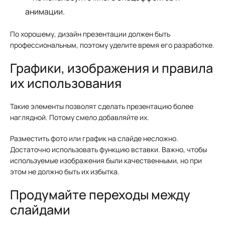
анимации.
По хорошему, дизайн презентации должен быть
профессиональным, поэтому уделите время его разработке.
Графики, изображения и правила
их использования
Такие элементы позволят сделать презентацию более
наглядной. Потому смело добавляйте их.
Разместить фото или график на слайде несложно.
Достаточно использовать функцию вставки. Важно, чтобы
используемые изображения были качественными, но при
этом не должно быть их избытка.
Продумайте переходы между
слайдами