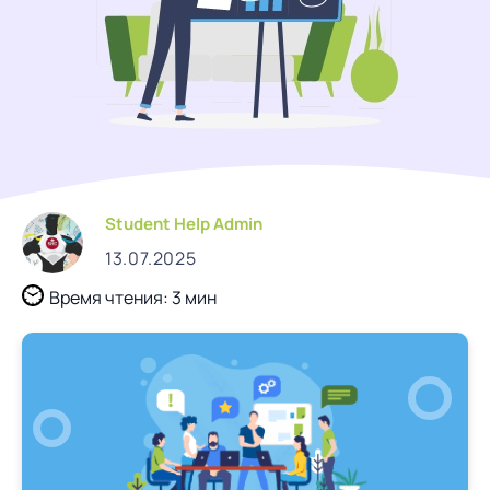
Student Help Admin
13.07.2025
Время чтения: 3 мин