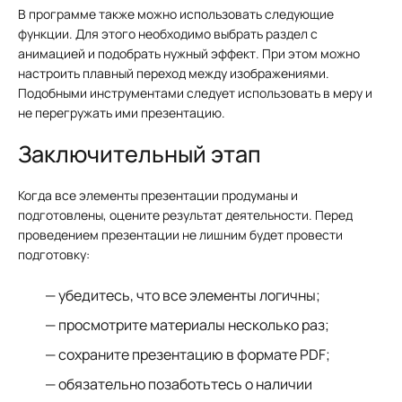
В программе также можно использовать следующие
функции. Для этого необходимо выбрать раздел с
анимацией и подобрать нужный эффект. При этом можно
настроить плавный переход между изображениями.
Подобными инструментами следует использовать в меру и
не перегружать ими презентацию.
Заключительный этап
Когда все элементы презентации продуманы и
подготовлены, оцените результат деятельности. Перед
проведением презентации не лишним будет провести
подготовку:
убедитесь, что все элементы логичны;
просмотрите материалы несколько раз;
сохраните презентацию в формате PDF;
обязательно позаботьтесь о наличии