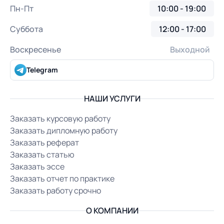
Пн-Пт
10:00 - 19:00
Суббота
12:00 - 17:00
Воскресенье
Выходной
Telegram
НАШИ УСЛУГИ
Заказать курсовую работу
Заказать дипломную работу
Заказать реферат
Заказать статью
Заказать эссе
Заказать отчет по практике
Заказать работу срочно
О КОМПАНИИ