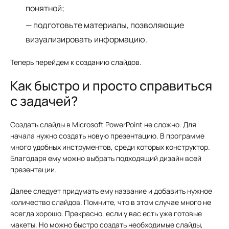
понятной;
подготовьте материалы, позволяющие
визуализировать информацию.
Теперь перейдем к созданию слайдов.
Как быстро и просто справиться
с задачей?
Создать слайды в Microsoft PowerPoint не сложно. Для
начала нужно создать новую презентацию. В программе
много удобных инструментов, среди которых конструктор.
Благодаря ему можно выбрать подходящий дизайн всей
презентации.
Далее следует придумать ему название и добавить нужное
количество слайдов. Помните, что в этом случае много не
всегда хорошо. Прекрасно, если у вас есть уже готовые
макеты. Но можно быстро создать необходимые слайды,