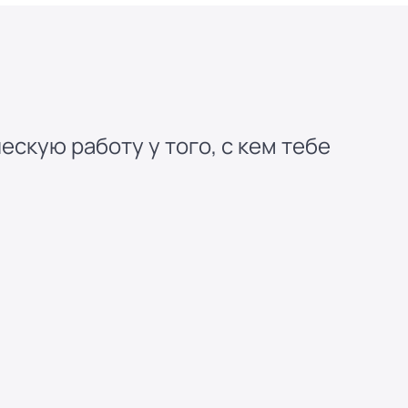
скую работу у того, с кем тебе