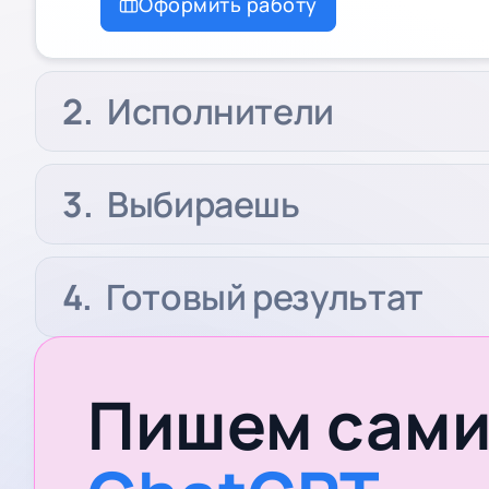
Оформить работу
Исполнители
Выбираешь
Готовый результат
Пишем сами