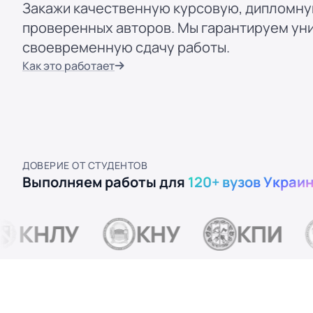
Закажи качественную курсовую, дипломну
проверенных авторов. Мы гарантируем уни
своевременную сдачу работы.
Как это работает
ДОВЕРИЕ ОТ СТУДЕНТОВ
Выполняем работы для
120+ вузов Украи
КНЛУ
КНУ
КПИ