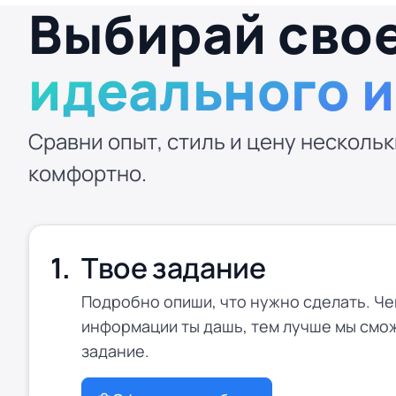
Выбирай сво
идеального 
Сравни опыт, стиль и цену нескольк
комфортно.
Твое задание
Подробно опиши, что нужно сделать. Ч
информации ты дашь, тем лучше мы смо
задание.