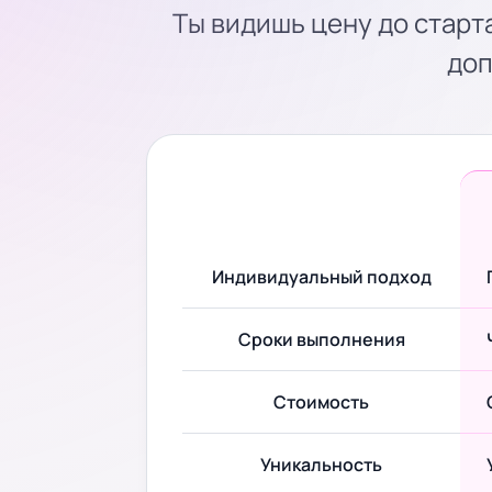
Ты видишь цену до старт
доп
Индивидуальный подход
Сроки выполнения
Стоимость
Уникальность