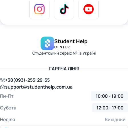
Student Help
CENTER
Студентський сервіс №1 в Україні
ГАРЯЧА ЛІНІЯ
+38(093)-255-29-55
support@studenthelp.com.ua
Пн-Пт
10:00 - 19:00
Субота
12:00 - 17:00
Неділя
Вихідний