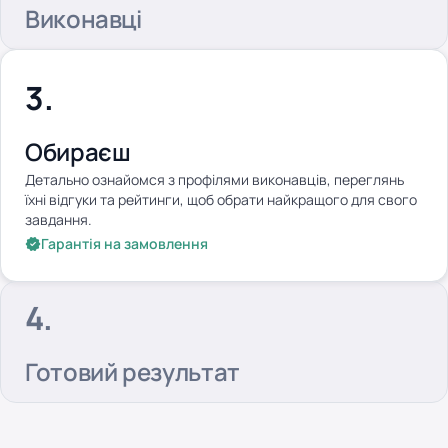
Виконавці
Обираєш
Детально ознайомся з профілями виконавців, переглянь
їхні відгуки та рейтинги, щоб обрати найкращого для свого
завдання.
Гарантія на замовлення
Готовий результат