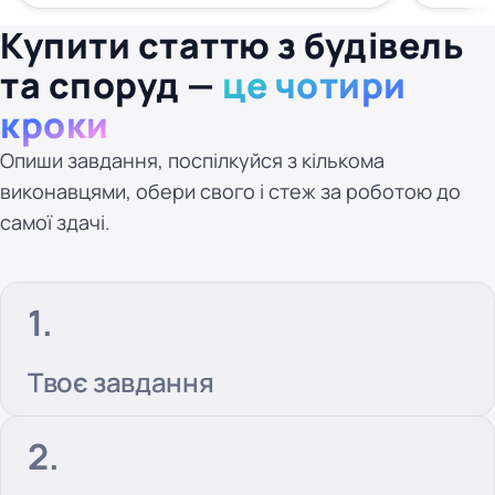
Купити статтю з будівель
та споруд —
це чотири
кроки
Опиши завдання, поспілкуйся з кількома
виконавцями, обери свого і стеж за роботою до
самої здачі.
Твоє завдання