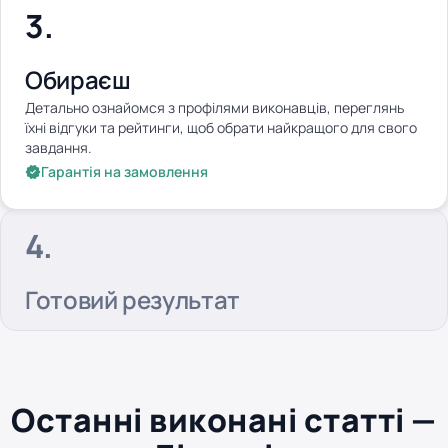
Обираєш
Детально ознайомся з профілями виконавців, переглянь
їхні відгуки та рейтинги, щоб обрати найкращого для свого
завдання.
Гарантія на замовлення
Готовий результат
Останні виконані статті —