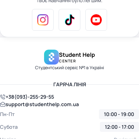
твоє навчання було легшим.
Student Help
CENTER
Студентський сервіс №1 в Україні
ГАРЯЧА ЛІНІЯ
+38(093)-255-29-55
support@studenthelp.com.ua
Пн-Пт
10:00 - 19:00
Субота
12:00 - 17:00