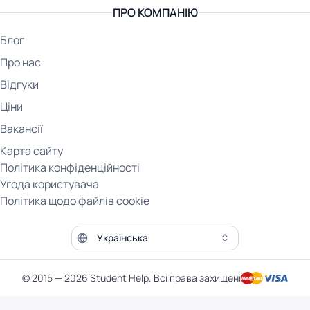
ПРО КОМПАНІЮ
Блог
Про нас
Відгуки
Ціни
Вакансії
Карта сайту
Політика конфіденційності
Угода користувача
Політика щодо файлів cookie
Мова сайту
© 2015 — 2026 Student Help. Всі права захищені