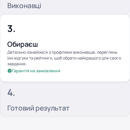
Виконавці
Обираєш
Детально ознайомся з профілями виконавців, переглянь
їхні відгуки та рейтинги, щоб обрати найкращого для свого
завдання.
Гарантія на замовлення
Готовий результат