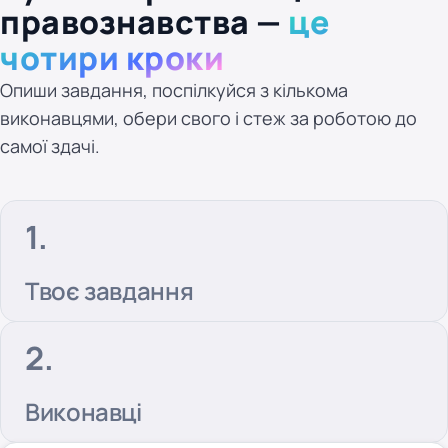
правознавства —
це
чотири кроки
Опиши завдання, поспілкуйся з кількома
виконавцями, обери свого і стеж за роботою до
самої здачі.
Твоє завдання
Виконавці