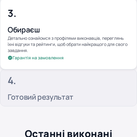
Обираєш
Детально ознайомся з профілями виконавців, переглянь
їхні відгуки та рейтинги, щоб обрати найкращого для свого
завдання.
Гарантія на замовлення
Готовий результат
Останні виконані