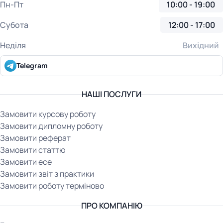
Пн-Пт
10:00 - 19:00
Субота
12:00 - 17:00
Неділя
Вихідний
Telegram
НАШІ ПОСЛУГИ
Замовити курсову роботу
Замовити дипломну роботу
Замовити реферат
Замовити статтю
Замовити есе
Замовити звіт з практики
Замовити роботу терміново
ПРО КОМПАНІЮ