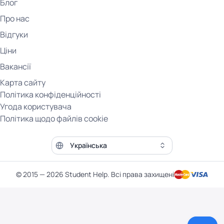
Блог
Про нас
Відгуки
Ціни
Вакансії
Карта сайту
Політика конфіденційності
Угода користувача
Політика щодо файлів cookie
Мова сайту
© 2015 — 2026 Student Help. Всі права захищені