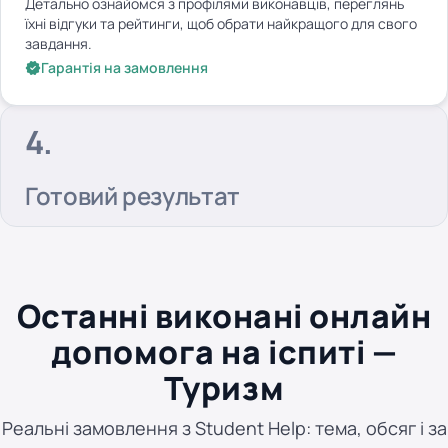
Детально ознайомся з профілями виконавців, переглянь
їхні відгуки та рейтинги, щоб обрати найкращого для свого
завдання.
Гарантія на замовлення
Готовий результат
Останні виконані онлайн
допомога на іспиті —
Туризм
Реальні замовлення з Student Help: тема, обсяг і за