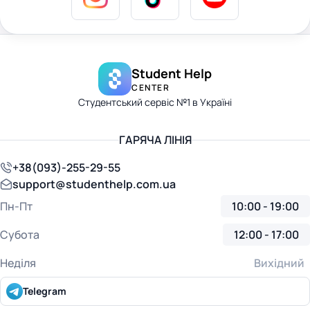
Student Help
CENTER
Студентський сервіс №1 в Україні
ГАРЯЧА ЛІНІЯ
+38(093)-255-29-55
support@studenthelp.com.ua
Пн-Пт
10:00 - 19:00
Субота
12:00 - 17:00
Неділя
Вихідний
Telegram